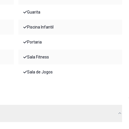
Guarita
Piscina Infantil
Portaria
Sala Fitness
Sala de Jogos