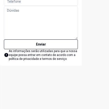
Enviar
As informações serão utilizadas para que a nossa
equipe possa entrar em contato de acordo com a
política de privacidade e termos de serviço