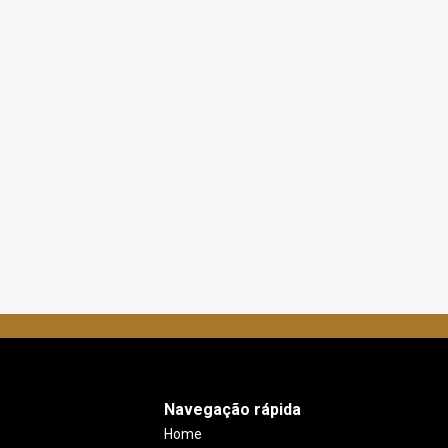
Navegação rápida
Home