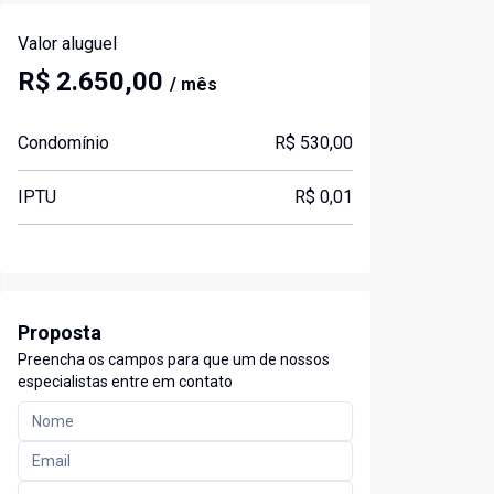
Valor aluguel
R$ 2.650,00
/ mês
Condomínio
R$ 530,00
IPTU
R$ 0,01
Proposta
Preencha os campos para que um de nossos
especialistas entre em contato