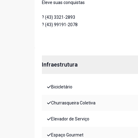
Eleve suas conquistas
? (43) 3321-2893
? (43) 99191-2078
Infraestrutura
Bicicletário
Churrasqueira Coletiva
Elevador de Serviço
Espaço Gourmet