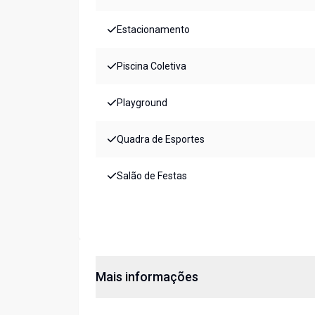
Estacionamento
Piscina Coletiva
Playground
Quadra de Esportes
Salão de Festas
Mais informações