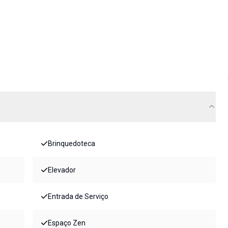
Brinquedoteca
Elevador
Entrada de Serviço
Espaço Zen