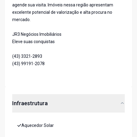
agende sua visita. Imóveis nessa região apresentam
excelente potencial de valorização e alta procura no
mercado.
JR3 Negócios Imobiliários
Eleve suas conquistas
(43) 3321-2893
(43) 99191-2078
Infraestrutura
Aquecedor Solar