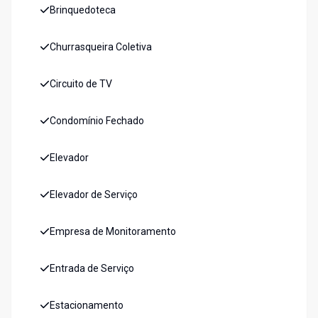
Brinquedoteca
Churrasqueira Coletiva
Circuito de TV
Condomínio Fechado
Elevador
Elevador de Serviço
Empresa de Monitoramento
Entrada de Serviço
Estacionamento