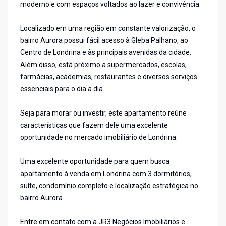
moderno e com espaços voltados ao lazer e convivência.
Localizado em uma região em constante valorização, o
bairro Aurora possui fácil acesso à Gleba Palhano, ao
Centro de Londrina e às principais avenidas da cidade.
Além disso, está próximo a supermercados, escolas,
farmácias, academias, restaurantes e diversos serviços
essenciais para o dia a dia.
Seja para morar ou investir, este apartamento reúne
características que fazem dele uma excelente
oportunidade no mercado imobiliário de Londrina.
Uma excelente oportunidade para quem busca
apartamento à venda em Londrina com 3 dormitórios,
suíte, condomínio completo e localização estratégica no
bairro Aurora.
Entre em contato com a JR3 Negócios Imobiliários e