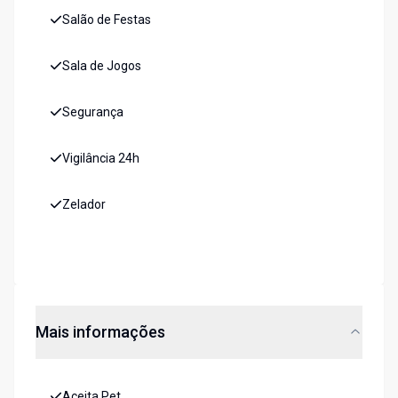
Salão de Festas
Sala de Jogos
Segurança
Vigilância 24h
Zelador
Mais informações
Aceita Pet