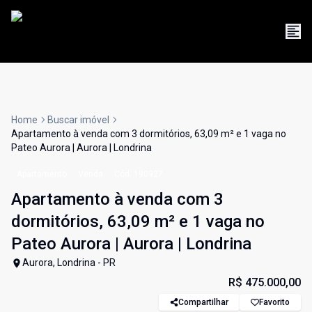
Home
Buscar imóvel
Apartamento à venda com 3 dormitórios, 63,09 m² e 1 vaga no
Pateo Aurora | Aurora | Londrina
Apartamento
Venda
Cód:
190927
Apartamento à venda com 3
dormitórios, 63,09 m² e 1 vaga no
Pateo Aurora | Aurora | Londrina
Aurora, Londrina - PR
R$ 475.000,00
Compartilhar
Favorito