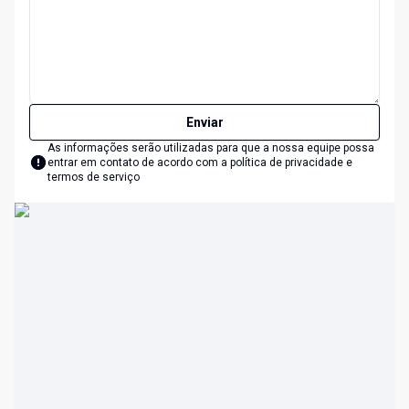
Enviar
As informações serão utilizadas para que a nossa equipe possa
entrar em contato de acordo com a
política de privacidade e
termos de serviço