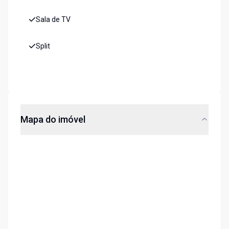
Sala de TV
Split
Mapa do imóvel