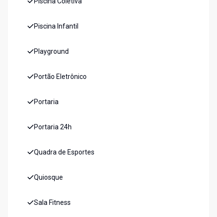
Piscina Coletiva
Piscina Infantil
Playground
Portão Eletrônico
Portaria
Portaria 24h
Quadra de Esportes
Quiosque
Sala Fitness