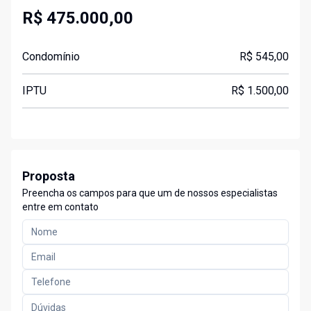
R$ 475.000,00
Condomínio
R$ 545,00
IPTU
R$ 1.500,00
Proposta
Preencha os campos para que um de nossos especialistas
entre em contato