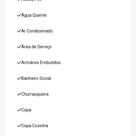
Água Quente
Ar Condicionado
Área de Serviço
Armários Embutidos
Banheiro Social
Churrasqueira
Copa
Copa Cozinha