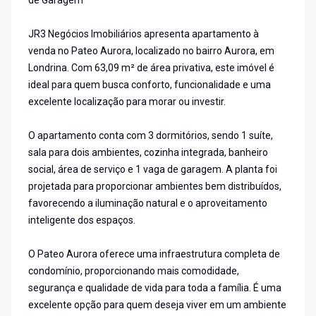
de Garagem
JR3 Negócios Imobiliários apresenta apartamento à
venda no Pateo Aurora, localizado no bairro Aurora, em
Londrina. Com 63,09 m² de área privativa, este imóvel é
ideal para quem busca conforto, funcionalidade e uma
excelente localização para morar ou investir.
O apartamento conta com 3 dormitórios, sendo 1 suíte,
sala para dois ambientes, cozinha integrada, banheiro
social, área de serviço e 1 vaga de garagem. A planta foi
projetada para proporcionar ambientes bem distribuídos,
favorecendo a iluminação natural e o aproveitamento
inteligente dos espaços.
O Pateo Aurora oferece uma infraestrutura completa de
condomínio, proporcionando mais comodidade,
segurança e qualidade de vida para toda a família. É uma
excelente opção para quem deseja viver em um ambiente