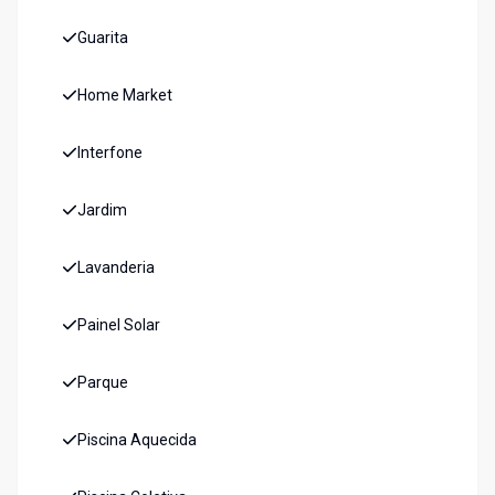
Guarita
Home Market
Interfone
Jardim
Lavanderia
Painel Solar
Parque
Piscina Aquecida