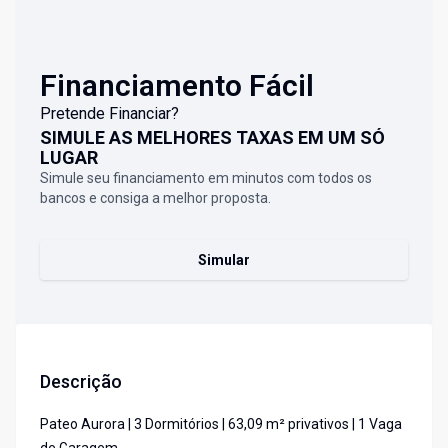
Financiamento Fácil
Pretende Financiar?
SIMULE AS MELHORES TAXAS EM UM SÓ
LUGAR
Simule seu financiamento em minutos com todos os
bancos e consiga a melhor proposta.
Simular
Descrição
Pateo Aurora | 3 Dormitórios | 63,09 m² privativos | 1 Vaga