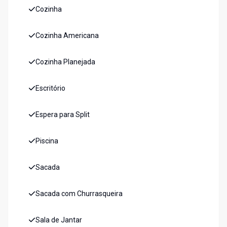
Cozinha
Cozinha Americana
Cozinha Planejada
Escritório
Espera para Split
Piscina
Sacada
Sacada com Churrasqueira
Sala de Jantar