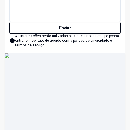
Enviar
As informações serão utilizadas para que a nossa equipe possa
entrar em contato de acordo com a
política de privacidade e
termos de serviço