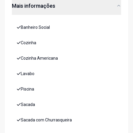
Mais informações
Banheiro Social
Cozinha
Cozinha Americana
Lavabo
Piscina
Sacada
Sacada com Churrasqueira