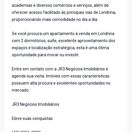
academias e diversos comércios e serviços, além de
oferecer acesso facilitado às principais vias de Londrina,
proporcionando mais comodidade no dia a dia.
Se você procura um apartamento à venda em Londrina
com 2 dormitórios, suíte, excelente aproveitamento dos
espaços e localização estratégica, esta é uma ótima
oportunidade para morar ou investir.
Entre em contato com a JR3 Negócios Imobiliários e
agende sua visita. Imóveis com essas características
possuem alta procura e excelentes oportunidades no
mercado.
JR3 Negócios Imobiliários
Eleve suas conquistas