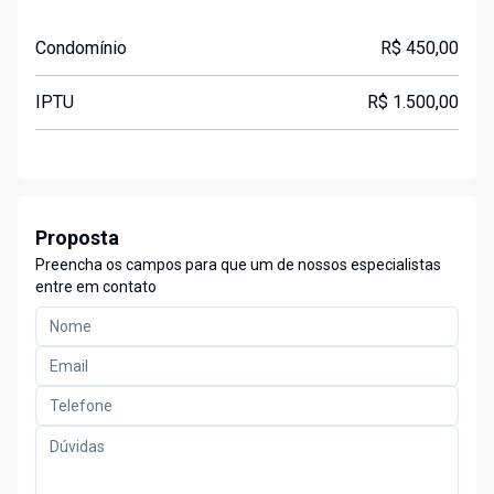
Condomínio
R$ 450,00
IPTU
R$ 1.500,00
Proposta
Preencha os campos para que um de nossos especialistas
entre em contato