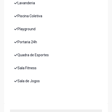
Lavanderia
Piscina Coletiva
Playground
Portaria 24h
Quadra de Esportes
Sala Fitness
Sala de Jogos