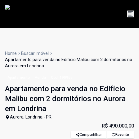
Home
Buscar imóvel
Apartamento para venda no Edifício Malibu com 2 dormitórios no
Aurora em Londrina
Apartamento
Venda
Cód:
190969
Apartamento para venda no Edifício
Malibu com 2 dormitórios no Aurora
em Londrina
Aurora, Londrina - PR
R$ 490.000,00
Compartilhar
Favorito