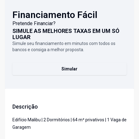
Financiamento Fácil
Pretende Financiar?
SIMULE AS MELHORES TAXAS EM UM SÓ
LUGAR
Simule seu financiamento em minutos com todos os
bancos e consiga a melhor proposta.
Simular
Descrição
Edifício Malibu | 2 Dormitórios | 64 m² privativos | 1 Vaga de
Garagem