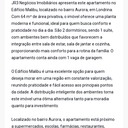
JR3 Negócios Imobiliários apresenta este apartamento no
Edifício Malibu, localizado no bairro Aurora, em Londrina.
Com 64 m² de área privativa, o imóvel oferece uma planta
moderna e funcional, ideal para quem busca conforto e
praticidade no dia a dia. São 2 dormitórios, sendo 1 suíte,
com ambientes bem distribuídos que favorecem a
integração entre sala de estar, sala de jantar e cozinha,
proporcionando mais conforto para a rotina da família. O
apartamento conta ainda com 1 vaga de garagem.
O Edifício Malibu é uma excelente opção para quem
deseja morar em uma região em constante valorização,
reunindo praticidade e fácil acesso aos principais pontos
da cidade. A distribuição inteligente dos ambientes torna
este imóvel uma ótima alternativa tanto para moradia
quanto para investimento.
Localizado no bairro Aurora, o apartamento está próximo
a supermercados, escolas, farmácias, restaurantes,