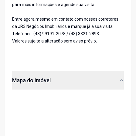
para mais informações e agende sua visita.
Entre agora mesmo em contato com nossos corretores
da JR3 Negócios Imobiliários e marque já a sua visita!
Telefones: (43) 99191-2078 / (43) 3321-2893.
Valores sujeito a alteração sem aviso prévio.
Mapa do imóvel