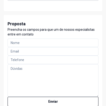
Proposta
Preencha os campos para que um de nossos especialistas
entre em contato
Enviar