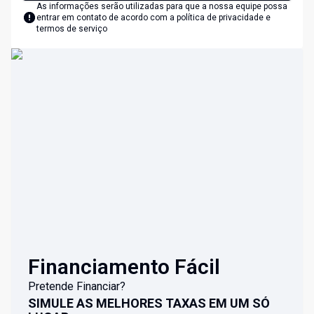
As informações serão utilizadas para que a nossa equipe possa
entrar em contato de acordo com a
política de privacidade e
termos de serviço
Financiamento Fácil
Pretende Financiar?
SIMULE AS MELHORES TAXAS EM UM SÓ