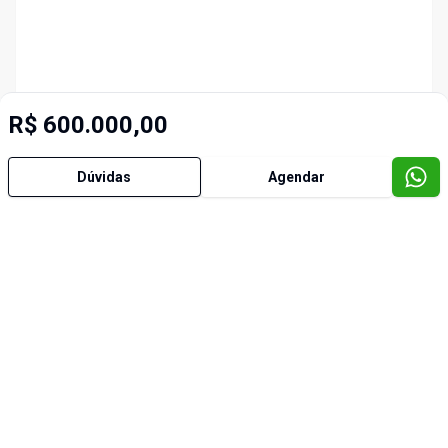
R$ 600.000,00
Dúvidas
Agendar