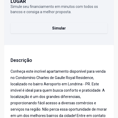
LUGAR
Simule seu financiamento em minutos com todos os
bancos e consiga a melhor proposta.
Simular
Descrição
Conheça este incrível apartamento disponível para venda
no Condomínio Charles de Gaulle Royal Residence,
localizado no bairro Aeroporto em Londrina - PR. Este
imóvel é ideal para quem busca conforto e praticidade. A
localização é um dos grandes diferenciais,
proporcionando fácil acesso a diversas comércios e
serviços na região. Não perca essa oportunidade de morar
em um dos melhores bairros da cidade! Entre em contato