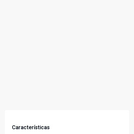
Características