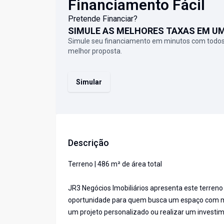
Financiamento Fácil
Pretende Financiar?
SIMULE AS MELHORES TAXAS EM U
Simule seu financiamento em minutos com todos
melhor proposta.
Simular
Descrição
Terreno | 486 m² de área total
JR3 Negócios Imobiliários apresenta este terreno
oportunidade para quem busca um espaço com me
um projeto personalizado ou realizar um invest