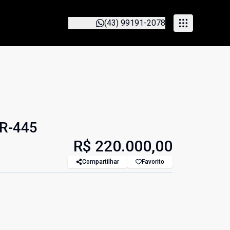
(43) 99191-2078
PR-445
R$ 220.000,00
Compartilhar
Favorito