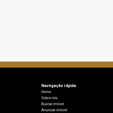
Navegação rápida
Home
Sobre nós
Buscar imóvel
Anunciar imóvel