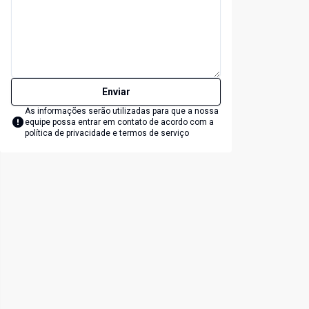
Enviar
As informações serão utilizadas para que a nossa
equipe possa entrar em contato de acordo com a
política de privacidade e termos de serviço