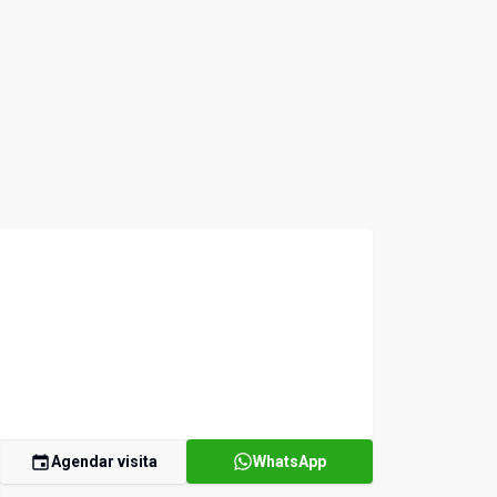
Agendar visita
WhatsApp