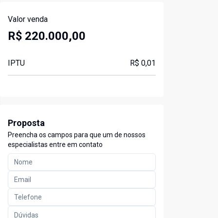
Valor venda
R$ 220.000,00
IPTU
R$ 0,01
Proposta
Preencha os campos para que um de nossos
especialistas entre em contato