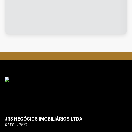
JR3 NEGÓCIOS IMOBILIÁRIOS LTDA
CRECI:
J7827