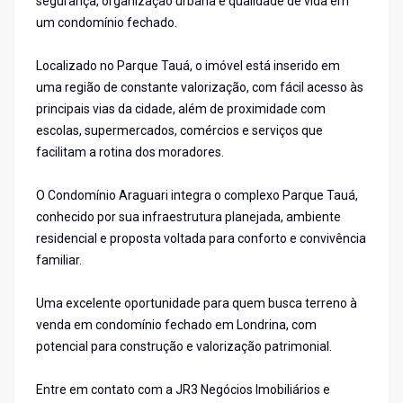
segurança, organização urbana e qualidade de vida em
um condomínio fechado.
Localizado no Parque Tauá, o imóvel está inserido em
uma região de constante valorização, com fácil acesso às
principais vias da cidade, além de proximidade com
escolas, supermercados, comércios e serviços que
facilitam a rotina dos moradores.
O Condomínio Araguari integra o complexo Parque Tauá,
conhecido por sua infraestrutura planejada, ambiente
residencial e proposta voltada para conforto e convivência
familiar.
Uma excelente oportunidade para quem busca terreno à
venda em condomínio fechado em Londrina, com
potencial para construção e valorização patrimonial.
Entre em contato com a JR3 Negócios Imobiliários e