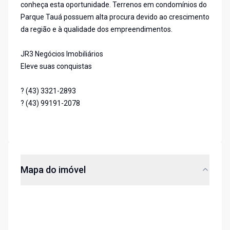
conheça esta oportunidade. Terrenos em condomínios do
Parque Tauá possuem alta procura devido ao crescimento
da região e à qualidade dos empreendimentos.
JR3 Negócios Imobiliários
Eleve suas conquistas
? (43) 3321-2893
? (43) 99191-2078
Mapa do imóvel