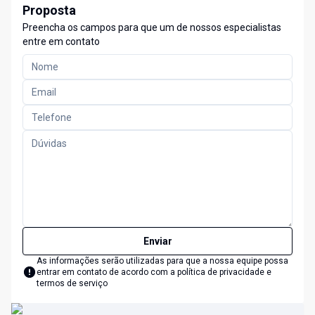
Proposta
Preencha os campos para que um de nossos especialistas
entre em contato
Enviar
As informações serão utilizadas para que a nossa equipe possa
entrar em contato de acordo com a
política de privacidade e
termos de serviço