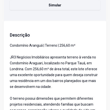
Simular
Descrição
Condomínio Aranguá | Terreno | 256,60 m²
JR3 Negócios Imobiliários apresenta terreno à venda no
Condomínio Araguari, localizado no Parque Tauá, em
Londrina. Com 256,60 m² de área total, este lote oferece
uma excelente oportunidade para quem deseja construir
uma residência em um dos bairros planejados que mais
se desenvolvem na cidade.
O terreno possui dimensões que permitem diferentes
projetos residenciais, atendendo famílias que buscam