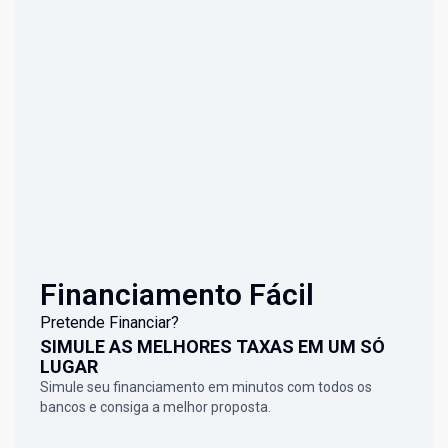
Financiamento Fácil
Pretende Financiar?
SIMULE AS MELHORES TAXAS EM UM SÓ
LUGAR
Simule seu financiamento em minutos com todos os
bancos e consiga a melhor proposta.