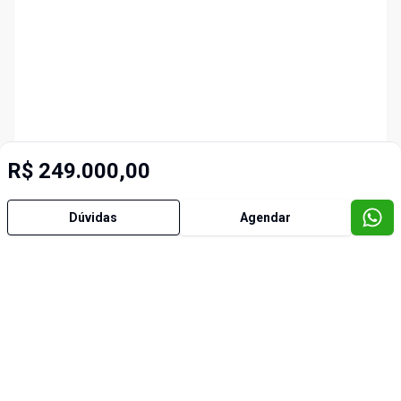
R$ 249.000,00
Dúvidas
Agendar