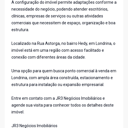
A configuração do imóvel permite adaptações conforme a
necessidade do negócio, podendo atender escritórios,
clínicas, empresas de serviços ou outras atividades
comerciais que necessitem de espaço, organização e boa
estrutura.
Localizado na Rua Astorga, no bairro Hedy, em Londrina, o
imóvel está em uma região com acesso facilitado e
conexão com diferentes áreas da cidade.
Uma opção para quem busca ponto comercial à venda em
Londrina, com ampla área construída, estacionamento e
estrutura para instalação ou expansão empresarial.
Entre em contato com a JR3 Negócios Imobiliários e
agende sua visita para conhecer todos os detalhes deste
imóvel.
JR3 Negócios Imobiliários