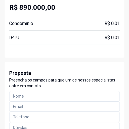
R$ 890.000,00
Condomínio
R$ 0,01
IPTU
R$ 0,01
Proposta
Preencha os campos para que um de nossos especialistas
entre em contato