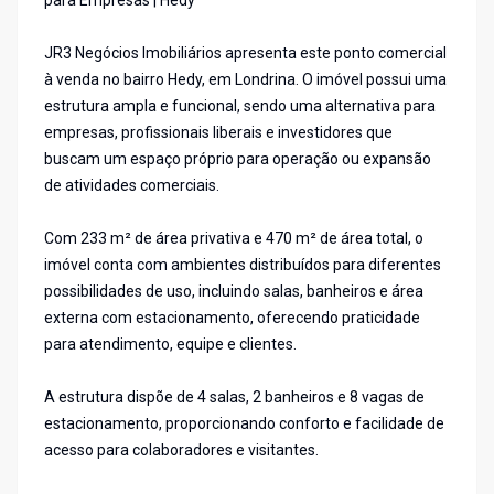
para Empresas | Hedy
JR3 Negócios Imobiliários apresenta este ponto comercial
à venda no bairro Hedy, em Londrina. O imóvel possui uma
estrutura ampla e funcional, sendo uma alternativa para
empresas, profissionais liberais e investidores que
buscam um espaço próprio para operação ou expansão
de atividades comerciais.
Com 233 m² de área privativa e 470 m² de área total, o
imóvel conta com ambientes distribuídos para diferentes
possibilidades de uso, incluindo salas, banheiros e área
externa com estacionamento, oferecendo praticidade
para atendimento, equipe e clientes.
A estrutura dispõe de 4 salas, 2 banheiros e 8 vagas de
estacionamento, proporcionando conforto e facilidade de
acesso para colaboradores e visitantes.