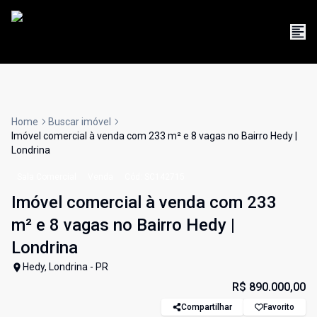
Home
Buscar imóvel
Imóvel comercial à venda com 233 m² e 8 vagas no Bairro Hedy |
Londrina
Sala Comercial
Venda
Cód:
SC142715
Imóvel comercial à venda com 233
m² e 8 vagas no Bairro Hedy |
Londrina
Hedy, Londrina - PR
R$ 890.000,00
Compartilhar
Favorito