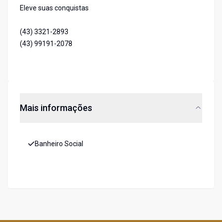
Eleve suas conquistas
(43) 3321-2893
(43) 99191-2078
Mais informações
Banheiro Social