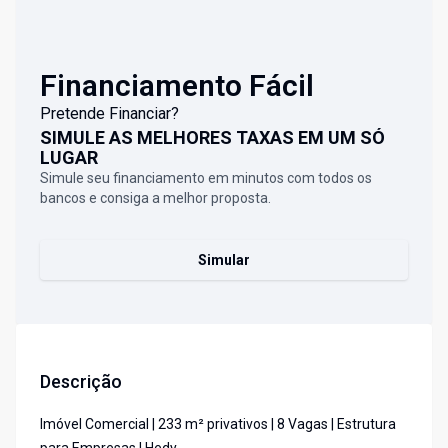
Financiamento Fácil
Pretende Financiar?
SIMULE AS MELHORES TAXAS EM UM SÓ
LUGAR
Simule seu financiamento em minutos com todos os
bancos e consiga a melhor proposta.
Simular
Descrição
Imóvel Comercial | 233 m² privativos | 8 Vagas | Estrutura