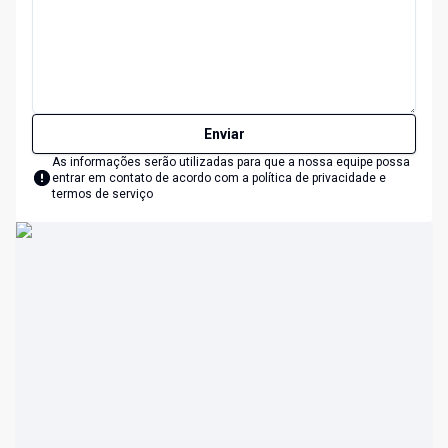
Enviar
As informações serão utilizadas para que a nossa equipe possa
entrar em contato de acordo com a
política de privacidade e
termos de serviço