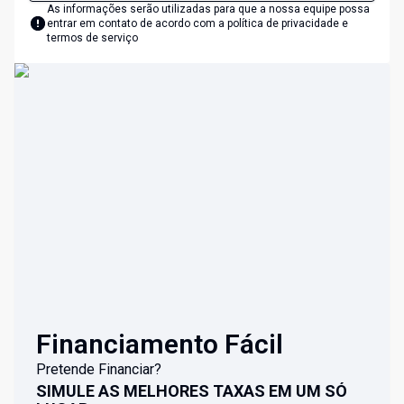
As informações serão utilizadas para que a nossa equipe possa
entrar em contato de acordo com a
política de privacidade e
termos de serviço
Financiamento Fácil
Pretende Financiar?
SIMULE AS MELHORES TAXAS EM UM SÓ