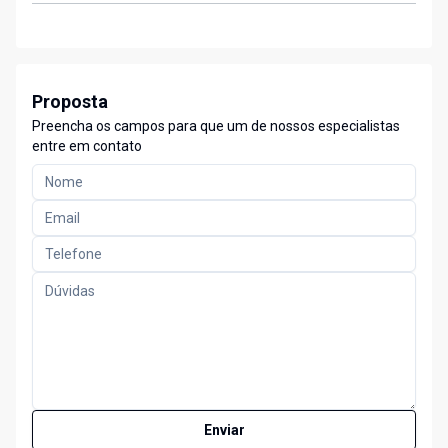
Proposta
Preencha os campos para que um de nossos especialistas
entre em contato
Enviar