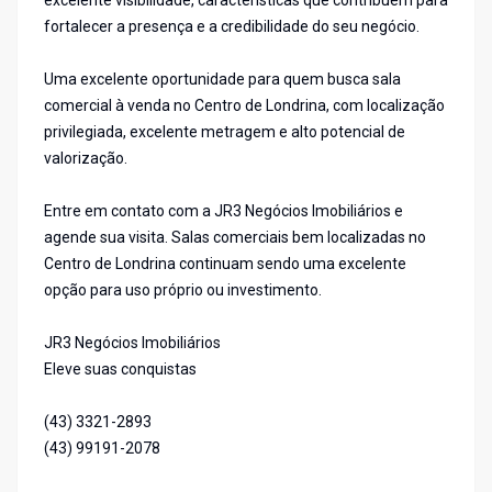
excelente visibilidade, características que contribuem para
fortalecer a presença e a credibilidade do seu negócio.
Uma excelente oportunidade para quem busca sala
comercial à venda no Centro de Londrina, com localização
privilegiada, excelente metragem e alto potencial de
valorização.
Entre em contato com a JR3 Negócios Imobiliários e
agende sua visita. Salas comerciais bem localizadas no
Centro de Londrina continuam sendo uma excelente
opção para uso próprio ou investimento.
JR3 Negócios Imobiliários
Eleve suas conquistas
(43) 3321-2893
(43) 99191-2078