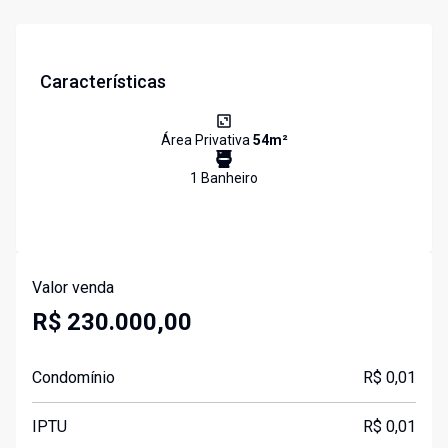
Características
Área Privativa
54
m²
1
Banheiro
Valor venda
R$ 230.000,00
Condomínio
R$ 0,01
IPTU
R$ 0,01