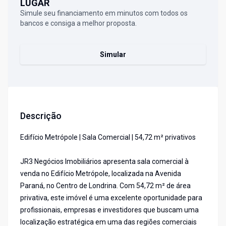
LUGAR
Simule seu financiamento em minutos com todos os
bancos e consiga a melhor proposta.
Simular
Descrição
Edifício Metrópole | Sala Comercial | 54,72 m² privativos
JR3 Negócios Imobiliários apresenta sala comercial à
venda no Edifício Metrópole, localizada na Avenida
Paraná, no Centro de Londrina. Com 54,72 m² de área
privativa, este imóvel é uma excelente oportunidade para
profissionais, empresas e investidores que buscam uma
localização estratégica em uma das regiões comerciais