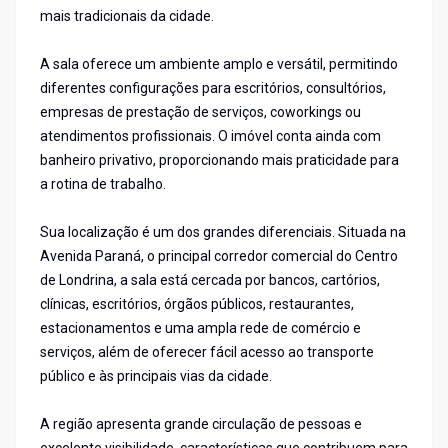
mais tradicionais da cidade.
A sala oferece um ambiente amplo e versátil, permitindo
diferentes configurações para escritórios, consultórios,
empresas de prestação de serviços, coworkings ou
atendimentos profissionais. O imóvel conta ainda com
banheiro privativo, proporcionando mais praticidade para
a rotina de trabalho.
Sua localização é um dos grandes diferenciais. Situada na
Avenida Paraná, o principal corredor comercial do Centro
de Londrina, a sala está cercada por bancos, cartórios,
clínicas, escritórios, órgãos públicos, restaurantes,
estacionamentos e uma ampla rede de comércio e
serviços, além de oferecer fácil acesso ao transporte
público e às principais vias da cidade.
A região apresenta grande circulação de pessoas e