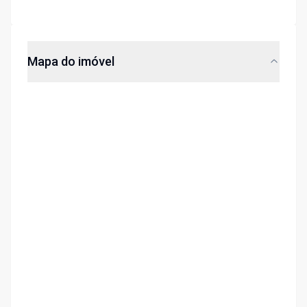
Mapa do imóvel