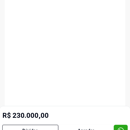
R$ 230.000,00