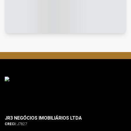
JR3 NEGÓCIOS IMOBILIÁRIOS LTDA
CRECI:
J7827