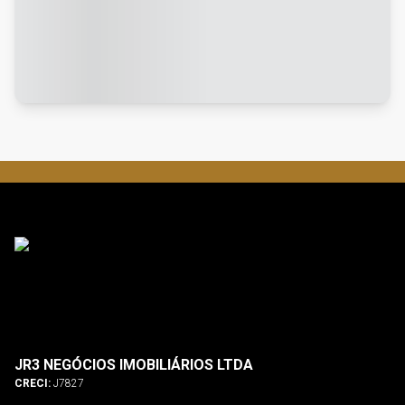
JR3 NEGÓCIOS IMOBILIÁRIOS LTDA
CRECI:
J7827