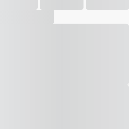
Vídeo