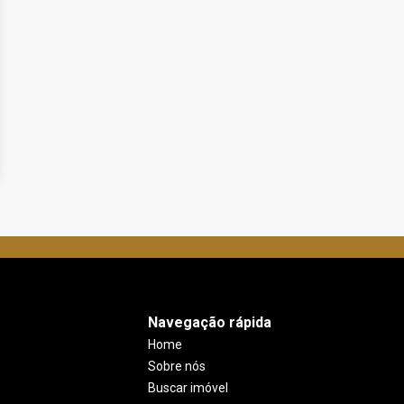
Navegação rápida
Home
Sobre nós
Buscar imóvel