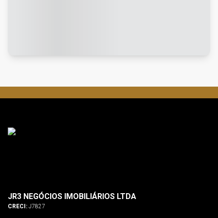
JR3 NEGÓCIOS IMOBILIÁRIOS LTDA
CRECI:
J7827