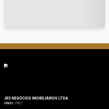
JR3 NEGÓCIOS IMOBILIÁRIOS LTDA
CRECI:
J7827