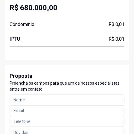
R$ 680.000,00
Condomínio
R$ 0,01
IPTU
R$ 0,01
Proposta
Preencha os campos para que um de nossos especialistas
entre em contato