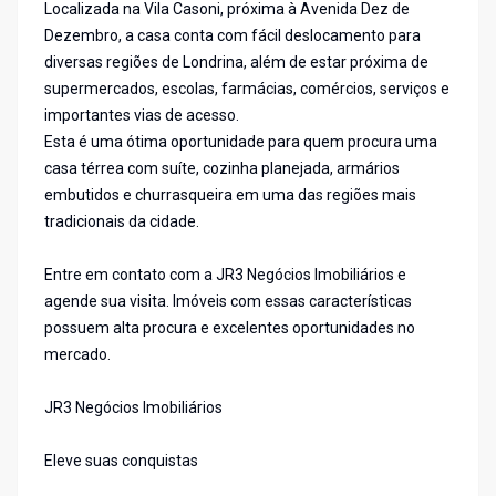
Localizada na Vila Casoni, próxima à Avenida Dez de
Dezembro, a casa conta com fácil deslocamento para
diversas regiões de Londrina, além de estar próxima de
supermercados, escolas, farmácias, comércios, serviços e
importantes vias de acesso.
Esta é uma ótima oportunidade para quem procura uma
casa térrea com suíte, cozinha planejada, armários
embutidos e churrasqueira em uma das regiões mais
tradicionais da cidade.
Entre em contato com a JR3 Negócios Imobiliários e
agende sua visita. Imóveis com essas características
possuem alta procura e excelentes oportunidades no
mercado.
JR3 Negócios Imobiliários
Eleve suas conquistas