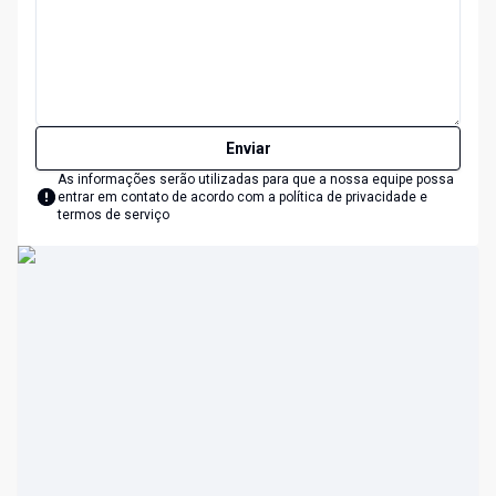
Enviar
As informações serão utilizadas para que a nossa equipe possa
entrar em contato de acordo com a
política de privacidade e
termos de serviço