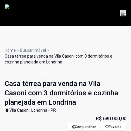
Home
Buscar imóvel
Casa térrea para venda na Vila Casoni com 3 dormitórios e
cozinha planejada em Londrina
Casa
Venda
Cód:
CA0017
Casa térrea para venda na Vila
Casoni com 3 dormitórios e cozinha
planejada em Londrina
Vila Casoni, Londrina - PR
R$ 680.000,00
Compartilhar
Favorito