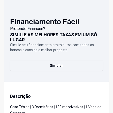
Financiamento Fácil
Pretende Financiar?
SIMULE AS MELHORES TAXAS EM UM SÓ
LUGAR
Simule seu financiamento em minutos com todos os
bancos e consiga a melhor proposta.
Simular
Descrição
Casa Térrea | 3 Dormitórios | 130 m² privativos | 1 Vaga de