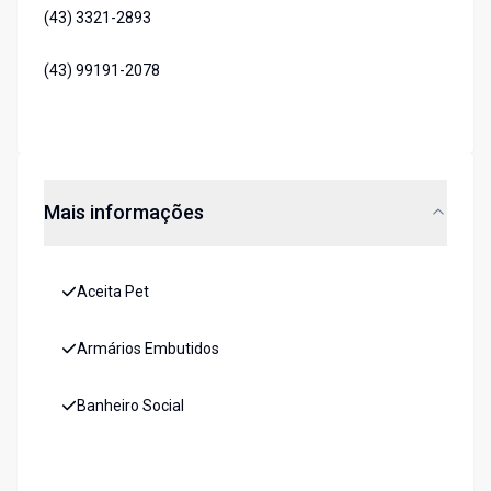
(43) 3321-2893
(43) 99191-2078
Mais informações
Aceita Pet
Armários Embutidos
Banheiro Social