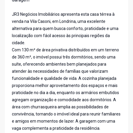
Garagem
JR3 Negócios Imobiliários apresenta esta casa térrea à
venda na Vila Casoni, em Londrina, uma excelente
alternativa para quem busca conforto, praticidade e uma
localização com fácil acesso às principais regiões da
cidade.
Com 130 m² de área privativa distribuídos em um terreno
de 360 m², o imóvel possui três dormitórios, sendo uma
suíte, oferecendo ambientes bem planejados para
atender às necessidades de famílias que valorizam
funcionalidade e qualidade de vida. A cozinha planejada
proporciona melhor aproveitamento dos espaços e mais
praticidade no dia a dia, enquanto os armários embutidos
agregam organização e comodidade aos dormitórios. A
área com churrasqueira amplia as possibilidades de
convivência, tornando o imóvel ideal para reunir familiares
e amigos em momentos de lazer. A garagem com uma
vaga complementa a praticidade da residência.