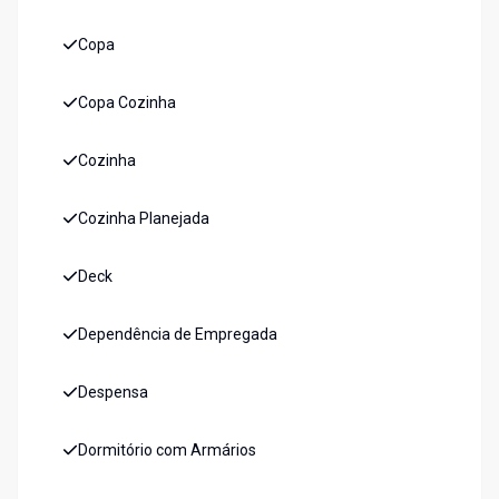
Copa
Copa Cozinha
Cozinha
Cozinha Planejada
Deck
Dependência de Empregada
Despensa
Dormitório com Armários