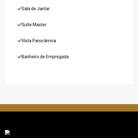
Sala de Jantar
Suíte Master
Vista Panorâmica
Banheiro de Empregada