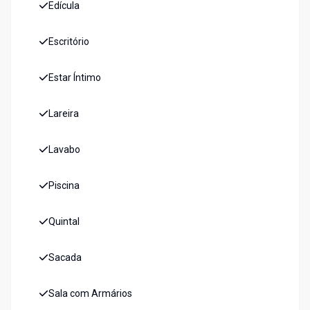
Edícula
Escritório
Estar Íntimo
Lareira
Lavabo
Piscina
Quintal
Sacada
Sala com Armários