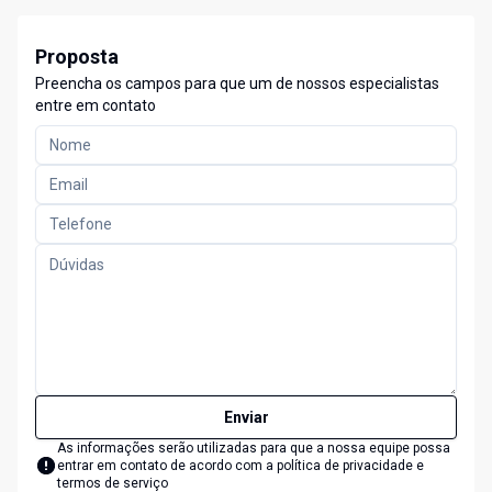
Proposta
Preencha os campos para que um de nossos especialistas
entre em contato
Enviar
As informações serão utilizadas para que a nossa equipe possa
entrar em contato de acordo com a
política de privacidade e
termos de serviço