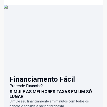
Financiamento Fácil
Pretende Financiar?
SIMULE AS MELHORES TAXAS EM UM SÓ
LUGAR
Simule seu financiamento em minutos com todos os
bancos e consiga a melhor proposta.