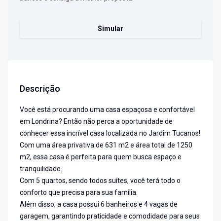
Simular
Descrição
Você está procurando uma casa espaçosa e confortável
em Londrina? Então não perca a oportunidade de
conhecer essa incrível casa localizada no Jardim Tucanos!
Com uma área privativa de 631 m2 e área total de 1250
m2, essa casa é perfeita para quem busca espaço e
tranquilidade.
Com 5 quartos, sendo todos suítes, você terá todo o
conforto que precisa para sua família.
Além disso, a casa possui 6 banheiros e 4 vagas de
garagem, garantindo praticidade e comodidade para seus