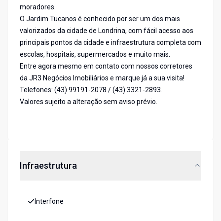
moradores.
O Jardim Tucanos é conhecido por ser um dos mais
valorizados da cidade de Londrina, com fácil acesso aos
principais pontos da cidade e infraestrutura completa com
escolas, hospitais, supermercados e muito mais.
Entre agora mesmo em contato com nossos corretores
da JR3 Negócios Imobiliários e marque já a sua visita!
Telefones: (43) 99191-2078 / (43) 3321-2893.
Valores sujeito a alteração sem aviso prévio.
Infraestrutura
Interfone