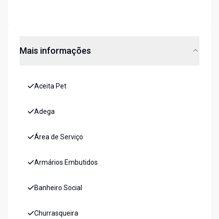
Mais informações
Aceita Pet
Adega
Área de Serviço
Armários Embutidos
Banheiro Social
Churrasqueira