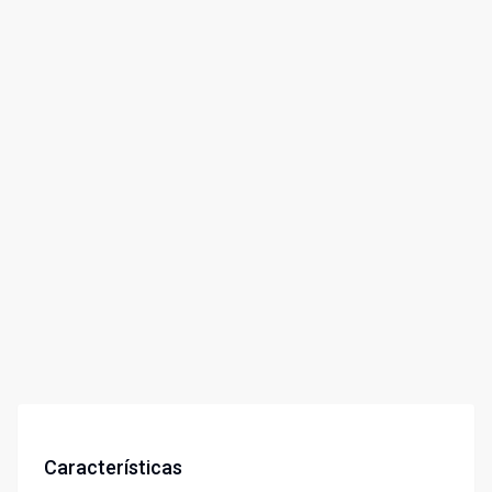
Características