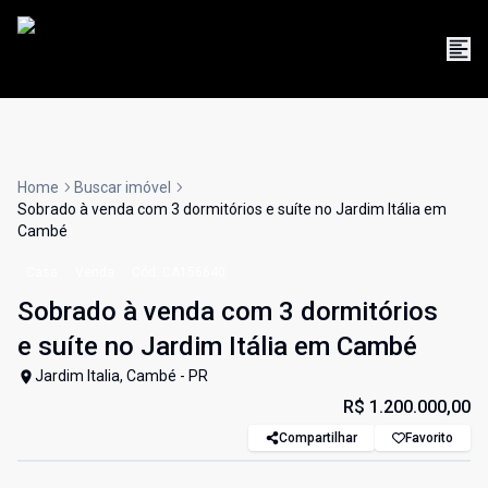
Home
Buscar imóvel
Sobrado à venda com 3 dormitórios e suíte no Jardim Itália em
Cambé
Casa
Venda
Cód:
CA156640
Sobrado à venda com 3 dormitórios
e suíte no Jardim Itália em Cambé
Jardim Italia, Cambé - PR
R$ 1.200.000,00
Compartilhar
Favorito