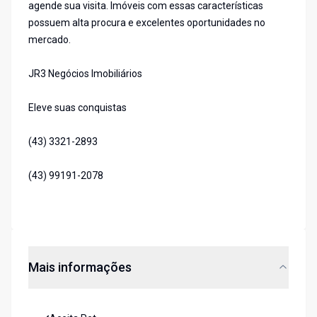
agende sua visita. Imóveis com essas características
possuem alta procura e excelentes oportunidades no
mercado.
JR3 Negócios Imobiliários
Eleve suas conquistas
(43) 3321-2893
(43) 99191-2078
Mais informações