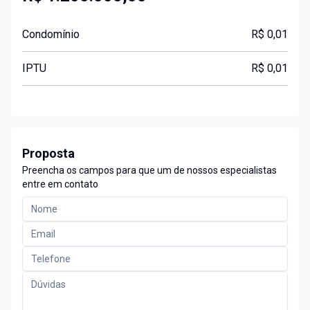
Condomínio
R$ 0,01
IPTU
R$ 0,01
Proposta
Preencha os campos para que um de nossos especialistas
entre em contato