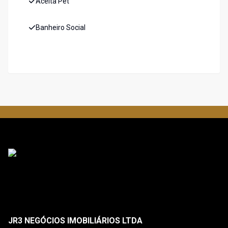
Aceita Pet
Banheiro Social
JR3 NEGÓCIOS IMOBILIÁRIOS LTDA