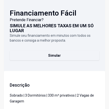
Financiamento Fácil
Pretende Financiar?
SIMULE AS MELHORES TAXAS EM UM SÓ
LUGAR
Simule seu financiamento em minutos com todos os
bancos e consiga a melhor proposta.
Simular
Descrição
Sobrado | 3 Dormitórios | 330 m² privativos | 2 Vagas de
Garagem