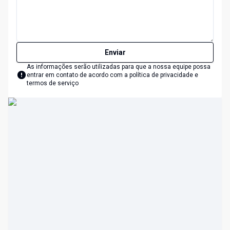
Enviar
As informações serão utilizadas para que a nossa equipe possa
entrar em contato de acordo com a
política de privacidade e
termos de serviço