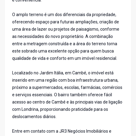
e conveniência.
O amplo terreno é um dos diferenciais da propriedade,
oferecendo espaço para futuras ampliações, criação de
uma área de lazer ou projetos de paisagismo, conforme
as necessidades do novo proprietário. A combinação
entre a metragem construída e a área do terreno torna
este sobrado uma excelente opção para quem busca
qualidade de vida e conforto em um imóvel residencial.
Localizado no Jardim Itália, em Cambé, o imóvel está
inserido em uma região com boa infraestrutura urbana,
próximo a supermercados, escolas, farmácias, comércios
e serviços essenciais. O bairro também oferece fácil
acesso ao centro de Cambé e às principais vias de ligação
com Londrina, proporcionando praticidade para os
deslocamentos diários.
Entre em contato com a JR3 Negócios Imobiliários e