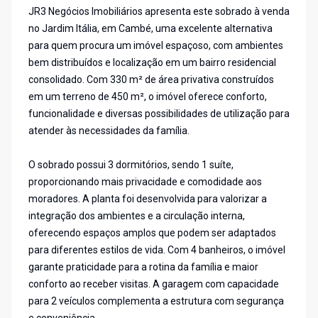
JR3 Negócios Imobiliários apresenta este sobrado à venda
no Jardim Itália, em Cambé, uma excelente alternativa
para quem procura um imóvel espaçoso, com ambientes
bem distribuídos e localização em um bairro residencial
consolidado. Com 330 m² de área privativa construídos
em um terreno de 450 m², o imóvel oferece conforto,
funcionalidade e diversas possibilidades de utilização para
atender às necessidades da família.
O sobrado possui 3 dormitórios, sendo 1 suíte,
proporcionando mais privacidade e comodidade aos
moradores. A planta foi desenvolvida para valorizar a
integração dos ambientes e a circulação interna,
oferecendo espaços amplos que podem ser adaptados
para diferentes estilos de vida. Com 4 banheiros, o imóvel
garante praticidade para a rotina da família e maior
conforto ao receber visitas. A garagem com capacidade
para 2 veículos complementa a estrutura com segurança