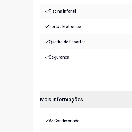
Piscina Infantil
Portão Eletrônico
Quadra de Esportes
Segurança
Mais informações
Ar Condicionado