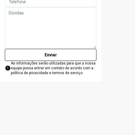
Enviar
As informações serão utilizadas para que a nossa
equipe possa entrar em contato de acordo com a
política de privacidade e termos de serviço