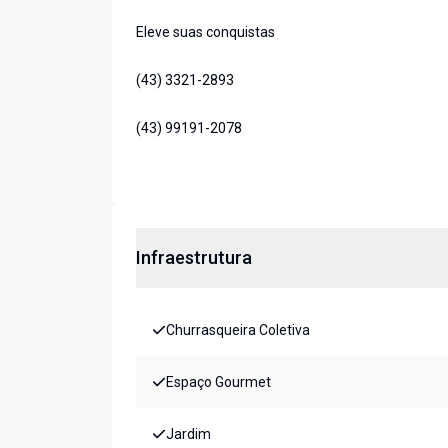
Eleve suas conquistas
(43) 3321-2893
(43) 99191-2078
Infraestrutura
Churrasqueira Coletiva
Espaço Gourmet
Jardim