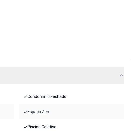
Condomínio Fechado
Espaço Zen
Piscina Coletiva