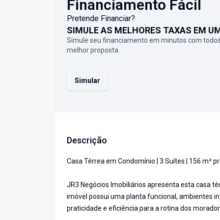
Financiamento Fácil
Pretende Financiar?
SIMULE AS MELHORES TAXAS EM U
Simule seu financiamento em minutos com todos
melhor proposta.
Simular
Descrição
Casa Térrea em Condomínio | 3 Suítes | 156 m² pri
JR3 Negócios Imobiliários apresenta esta casa t
imóvel possui uma planta funcional, ambientes in
praticidade e eficiência para a rotina dos morador