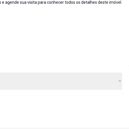
 e agende sua visita para conhecer todos os detalhes deste imóvel.