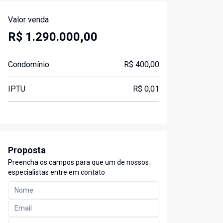
Valor venda
R$ 1.290.000,00
Condomínio
R$ 400,00
IPTU
R$ 0,01
Proposta
Preencha os campos para que um de nossos
especialistas entre em contato