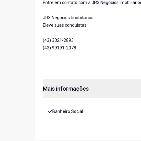
Entre em contato com a JR3 Negócios Imobiliários
JR3 Negócios Imobiliários
Eleve suas conquistas
(43) 3321-2893
(43) 99191-2078
Mais informações
Banheiro Social