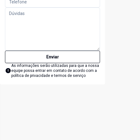
Enviar
As informações serão utilizadas para que a nossa
equipe possa entrar em contato de acordo com a
política de privacidade e termos de serviço