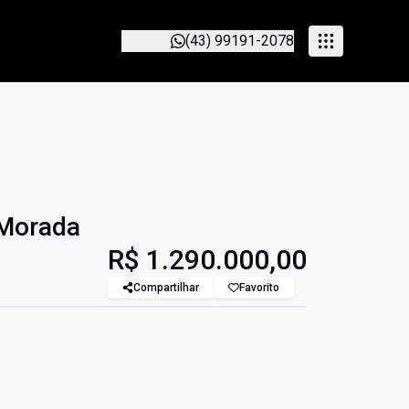
(43) 99191-2078
 Morada
R$ 1.290.000,00
Compartilhar
Favorito