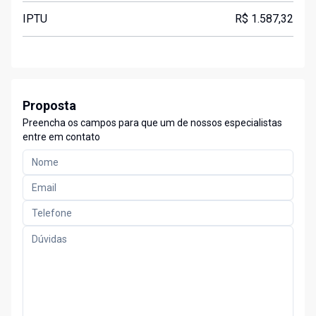
IPTU
R$ 1.587,32
Proposta
Preencha os campos para que um de nossos especialistas
entre em contato