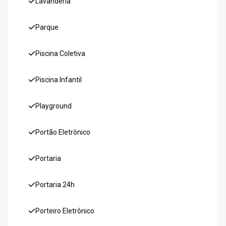
Lavanderia
Parque
Piscina Coletiva
Piscina Infantil
Playground
Portão Eletrônico
Portaria
Portaria 24h
Porteiro Eletrônico