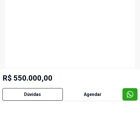
R$ 550.000,00
Dúvidas
Agendar