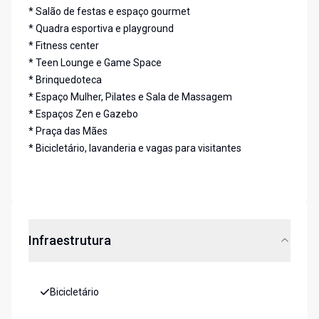
* Salão de festas e espaço gourmet
* Quadra esportiva e playground
* Fitness center
* Teen Lounge e Game Space
* Brinquedoteca
* Espaço Mulher, Pilates e Sala de Massagem
* Espaços Zen e Gazebo
* Praça das Mães
* Bicicletário, lavanderia e vagas para visitantes
Infraestrutura
Bicicletário