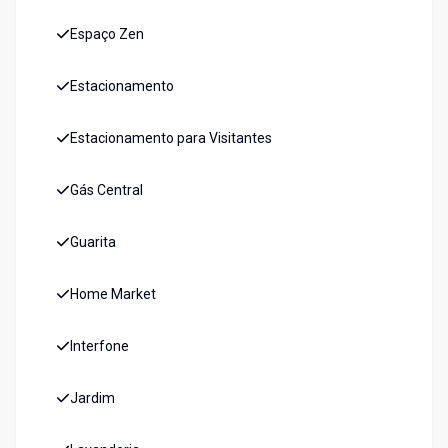
Espaço Zen
Estacionamento
Estacionamento para Visitantes
Gás Central
Guarita
Home Market
Interfone
Jardim