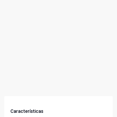
Características