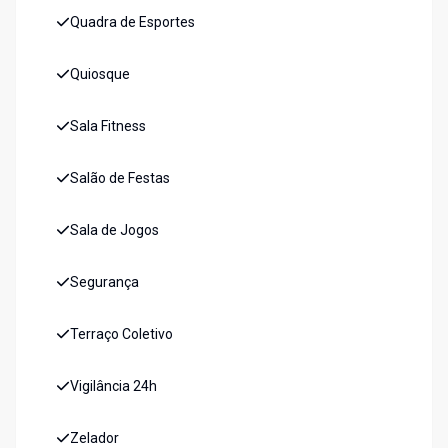
Quadra de Esportes
Quiosque
Sala Fitness
Salão de Festas
Sala de Jogos
Segurança
Terraço Coletivo
Vigilância 24h
Zelador