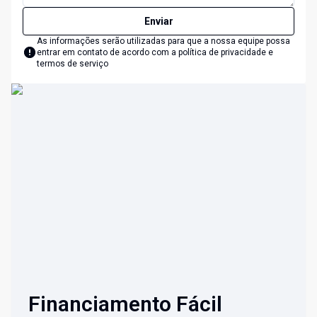
Enviar
As informações serão utilizadas para que a nossa equipe possa
entrar em contato de acordo com a
política de privacidade e
termos de serviço
Financiamento Fácil