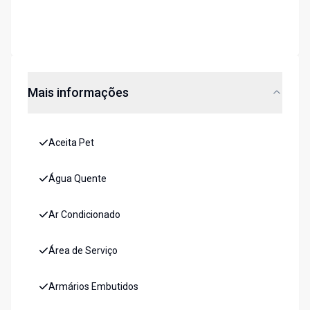
Mais informações
Aceita Pet
Água Quente
Ar Condicionado
Área de Serviço
Armários Embutidos