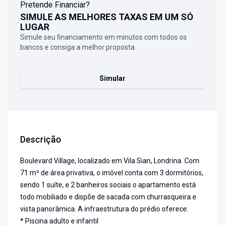
Pretende Financiar?
SIMULE AS MELHORES TAXAS EM UM SÓ
LUGAR
Simule seu financiamento em minutos com todos os
bancos e consiga a melhor proposta.
Simular
Descrição
Boulevard Village, localizado em Vila Sian, Londrina. Com
71 m² de área privativa, o imóvel conta com 3 dormitórios,
sendo 1 suíte, e 2 banheiros sociais o apartamento está
todo mobiliado e dispõe de sacada com churrasqueira e
vista panorâmica. A infraestrutura do prédio oferece:
* Piscina adulto e infantil