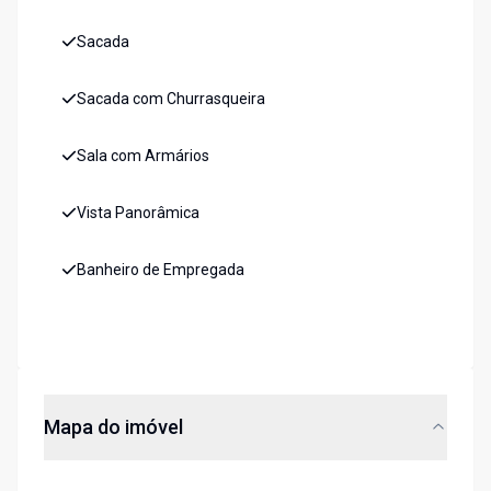
Sacada
Sacada com Churrasqueira
Sala com Armários
Vista Panorâmica
Banheiro de Empregada
Mapa do imóvel