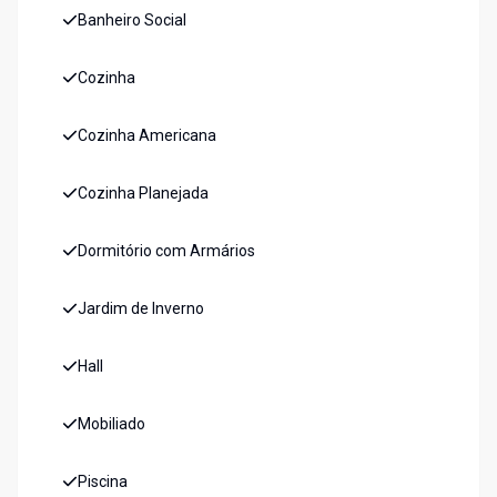
Banheiro Social
Cozinha
Cozinha Americana
Cozinha Planejada
Dormitório com Armários
Jardim de Inverno
Hall
Mobiliado
Piscina