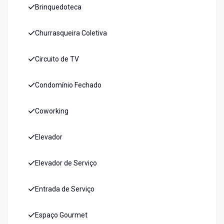
Brinquedoteca
Churrasqueira Coletiva
Circuito de TV
Condomínio Fechado
Coworking
Elevador
Elevador de Serviço
Entrada de Serviço
Espaço Gourmet