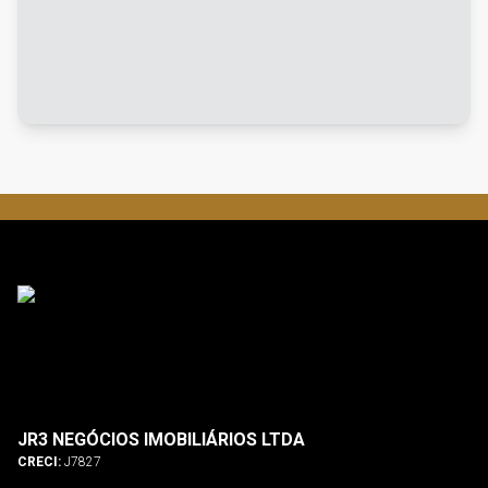
JR3 NEGÓCIOS IMOBILIÁRIOS LTDA
CRECI:
J7827