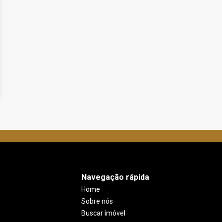
Navegação rápida
Home
Sobre nós
Buscar imóvel