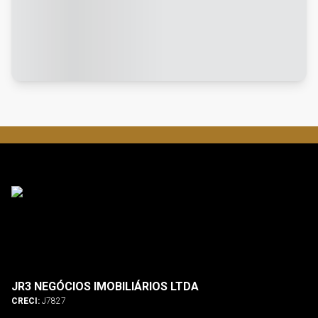
JR3 NEGÓCIOS IMOBILIÁRIOS LTDA
CRECI:
J7827