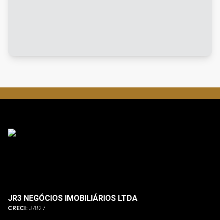
JR3 NEGÓCIOS IMOBILIÁRIOS LTDA
CRECI:
J7827