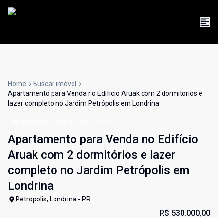
Home
Buscar imóvel
Apartamento para Venda no Edifício Aruak com 2 dormitórios e
lazer completo no Jardim Petrópolis em Londrina
Apartamento
Venda
Cód:
190974
Apartamento para Venda no Edifício
Aruak com 2 dormitórios e lazer
completo no Jardim Petrópolis em
Londrina
Petropolis, Londrina - PR
R$ 530.000,00