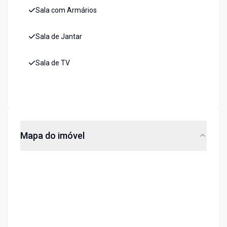
Sala com Armários
Sala de Jantar
Sala de TV
Mapa do imóvel