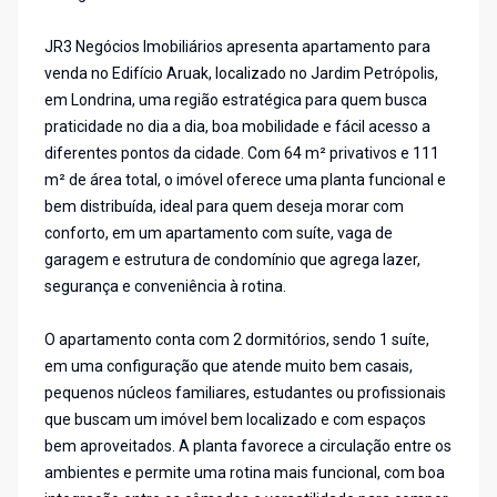
JR3 Negócios Imobiliários apresenta apartamento para
venda no Edifício Aruak, localizado no Jardim Petrópolis,
em Londrina, uma região estratégica para quem busca
praticidade no dia a dia, boa mobilidade e fácil acesso a
diferentes pontos da cidade. Com 64 m² privativos e 111
m² de área total, o imóvel oferece uma planta funcional e
bem distribuída, ideal para quem deseja morar com
conforto, em um apartamento com suíte, vaga de
garagem e estrutura de condomínio que agrega lazer,
segurança e conveniência à rotina.
O apartamento conta com 2 dormitórios, sendo 1 suíte,
em uma configuração que atende muito bem casais,
pequenos núcleos familiares, estudantes ou profissionais
que buscam um imóvel bem localizado e com espaços
bem aproveitados. A planta favorece a circulação entre os
ambientes e permite uma rotina mais funcional, com boa