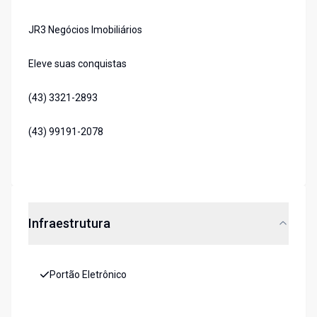
JR3 Negócios Imobiliários
Eleve suas conquistas
(43) 3321-2893
(43) 99191-2078
Infraestrutura
Portão Eletrônico