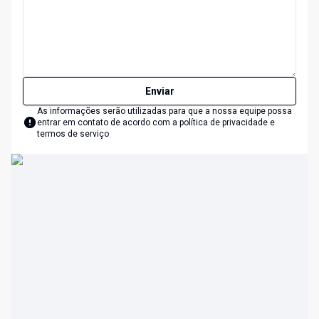
Enviar
As informações serão utilizadas para que a nossa equipe possa
entrar em contato de acordo com a
política de privacidade e
termos de serviço