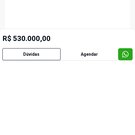
R$ 530.000,00
Dúvidas
Agendar