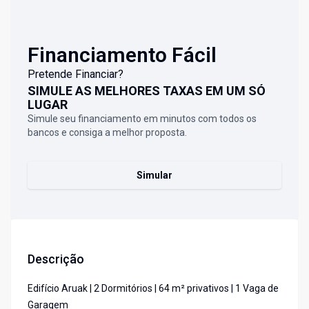
Financiamento Fácil
Pretende Financiar?
SIMULE AS MELHORES TAXAS EM UM SÓ
LUGAR
Simule seu financiamento em minutos com todos os
bancos e consiga a melhor proposta.
Simular
Descrição
Edifício Aruak | 2 Dormitórios | 64 m² privativos | 1 Vaga de
Garagem