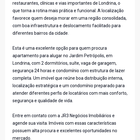
restaurantes, clínicas e vias importantes de Londrina, o
que torna a rotina mais prática e funcional. A localização
favorece quem deseja morar em uma região consolidada,
com boa infraestrutura e deslocamento facilitado para
diferentes bairros da cidade.
Esta é uma excelente opção para quem procura
apartamento para alugar no Jardim Petrópolis, em
Londrina, com 2 dormitórios, suíte, vaga de garagem,
segurança 24 horas e condomínio com estrutura de lazer
completa. Um imóvel que reúne boa distribuição interna,
localização estratégica e um condomínio preparado para
atender diferentes perfis de locatários com mais conforto,
segurança e qualidade de vida.
Entre em contato com a JR3 Negócios Imobiliários e
agende sua visita. Imóveis com essas características
possuem alta procura e excelentes oportunidades no
mercado.