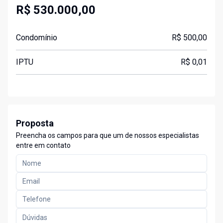
R$ 530.000,00
Condomínio
R$ 500,00
IPTU
R$ 0,01
Proposta
Preencha os campos para que um de nossos especialistas
entre em contato