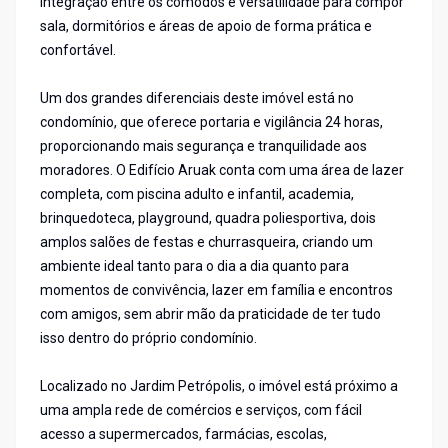
integração entre os cômodos e versatilidade para compor
sala, dormitórios e áreas de apoio de forma prática e
confortável.
Um dos grandes diferenciais deste imóvel está no
condomínio, que oferece portaria e vigilância 24 horas,
proporcionando mais segurança e tranquilidade aos
moradores. O Edifício Aruak conta com uma área de lazer
completa, com piscina adulto e infantil, academia,
brinquedoteca, playground, quadra poliesportiva, dois
amplos salões de festas e churrasqueira, criando um
ambiente ideal tanto para o dia a dia quanto para
momentos de convivência, lazer em família e encontros
com amigos, sem abrir mão da praticidade de ter tudo
isso dentro do próprio condomínio.
Localizado no Jardim Petrópolis, o imóvel está próximo a
uma ampla rede de comércios e serviços, com fácil
acesso a supermercados, farmácias, escolas,