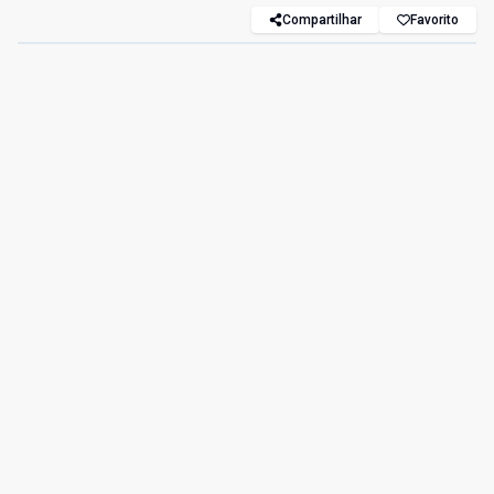
Compartilhar
Favorito