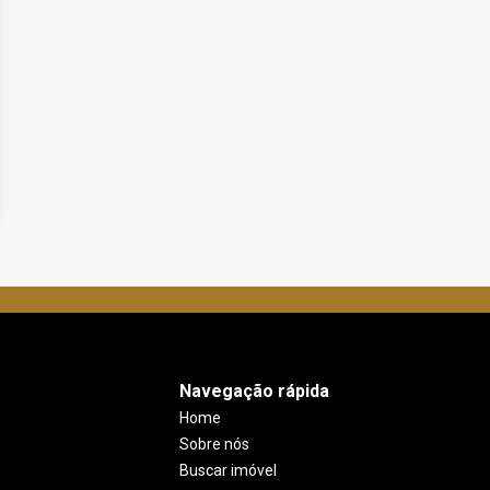
Navegação rápida
Home
Sobre nós
Buscar imóvel