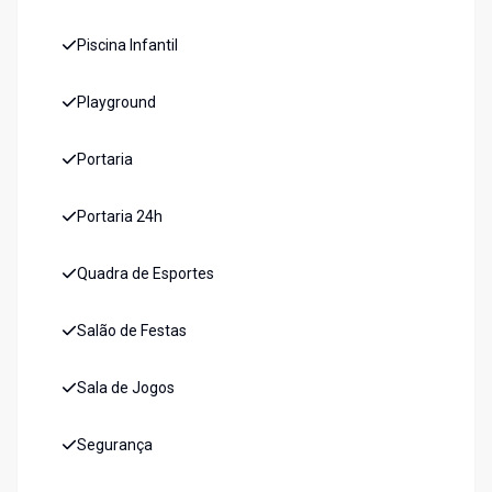
Piscina Infantil
Playground
Portaria
Portaria 24h
Quadra de Esportes
Salão de Festas
Sala de Jogos
Segurança