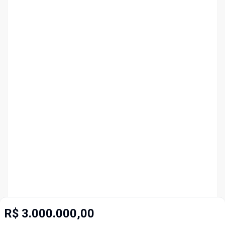
R$ 3.000.000,00