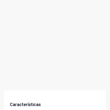
Características