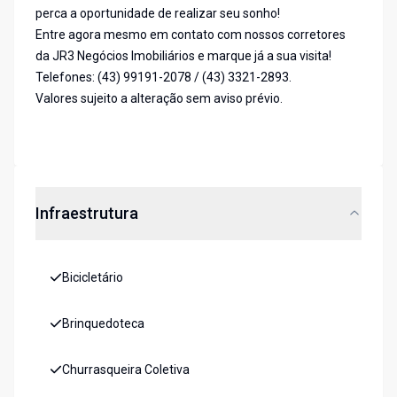
perca a oportunidade de realizar seu sonho!
Entre agora mesmo em contato com nossos corretores
da JR3 Negócios Imobiliários e marque já a sua visita!
Telefones: (43) 99191-2078 / (43) 3321-2893.
Valores sujeito a alteração sem aviso prévio.
Infraestrutura
Bicicletário
Brinquedoteca
Churrasqueira Coletiva