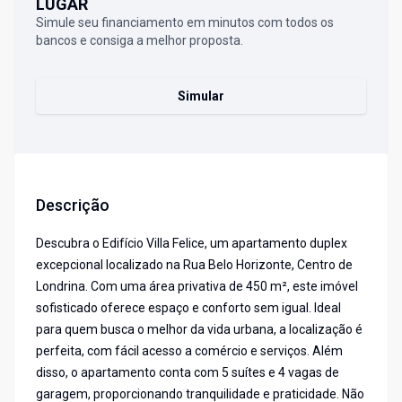
LUGAR
Simule seu financiamento em minutos com todos os
bancos e consiga a melhor proposta.
Simular
Descrição
Descubra o Edifício Villa Felice, um apartamento duplex
excepcional localizado na Rua Belo Horizonte, Centro de
Londrina. Com uma área privativa de 450 m², este imóvel
sofisticado oferece espaço e conforto sem igual. Ideal
para quem busca o melhor da vida urbana, a localização é
perfeita, com fácil acesso a comércio e serviços. Além
disso, o apartamento conta com 5 suítes e 4 vagas de
garagem, proporcionando tranquilidade e praticidade. Não