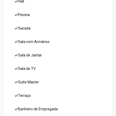
Hall
Piscina
Sacada
Sala com Armários
Sala de Jantar
Sala de TV
Suíte Master
Terraço
Banheiro de Empregada