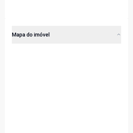
Mapa do imóvel