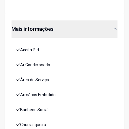
Mais informações
Aceita Pet
Ar Condicionado
Área de Serviço
Armários Embutidos
Banheiro Social
Churrasqueira