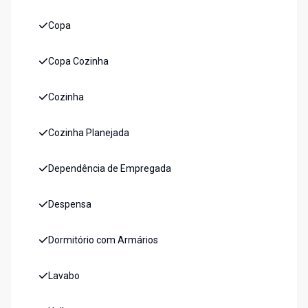
Copa
Copa Cozinha
Cozinha
Cozinha Planejada
Dependência de Empregada
Despensa
Dormitório com Armários
Lavabo