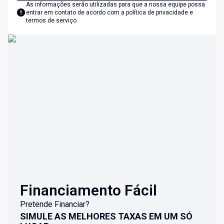
As informações serão utilizadas para que a nossa equipe possa
entrar em contato de acordo com a
política de privacidade e
termos de serviço
Financiamento Fácil
Pretende Financiar?
SIMULE AS MELHORES TAXAS EM UM SÓ