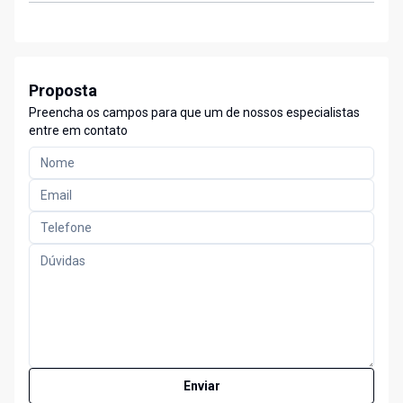
Proposta
Preencha os campos para que um de nossos especialistas
entre em contato
Enviar