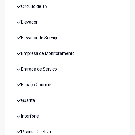
Circuito de TV
Elevador
Elevador de Serviço
Empresa de Monitoramento
Entrada de Serviço
Espaço Gourmet
Guarita
Interfone
Piscina Coletiva