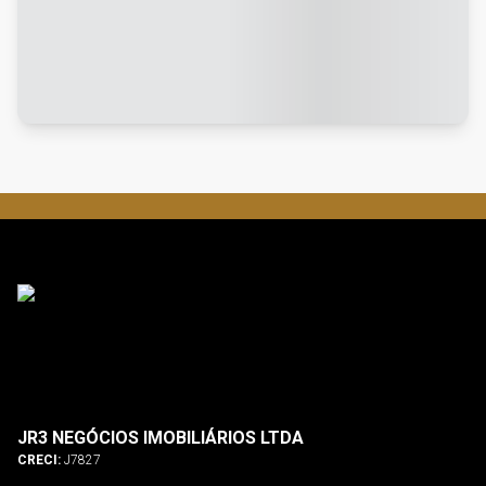
JR3 NEGÓCIOS IMOBILIÁRIOS LTDA
CRECI:
J7827