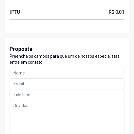
IPTU
R$ 0,01
Proposta
Preencha os campos para que um de nossos especialistas
entre em contato