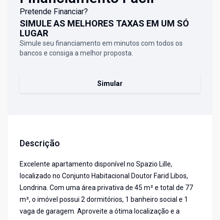
Pretende Financiar?
SIMULE AS MELHORES TAXAS EM UM SÓ
LUGAR
Simule seu financiamento em minutos com todos os
bancos e consiga a melhor proposta.
Simular
Descrição
Excelente apartamento disponível no Spazio Lille,
localizado no Conjunto Habitacional Doutor Farid Libos,
Londrina. Com uma área privativa de 45 m² e total de 77
m², o imóvel possui 2 dormitórios, 1 banheiro social e 1
vaga de garagem. Aproveite a ótima localização e a