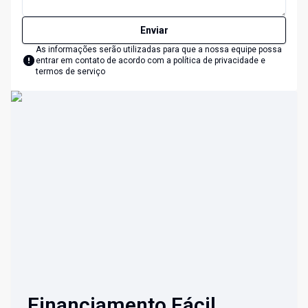
Enviar
As informações serão utilizadas para que a nossa equipe possa
entrar em contato de acordo com a
política de privacidade e
termos de serviço
Financiamento Fácil