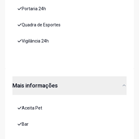
Portaria 24h
Quadra de Esportes
Vigilância 24h
Mais informações
Aceita Pet
Bar