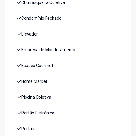
Churrasqueira Coletiva
Condomínio Fechado
Elevador
Empresa de Monitoramento
Espaço Gourmet
Home Market
Piscina Coletiva
Portão Eletrônico
Portaria