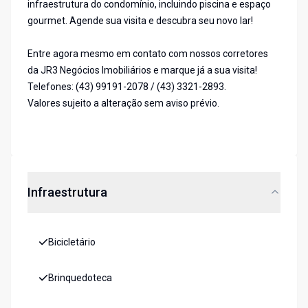
infraestrutura do condomínio, incluindo piscina e espaço
gourmet. Agende sua visita e descubra seu novo lar!
Entre agora mesmo em contato com nossos corretores
da JR3 Negócios Imobiliários e marque já a sua visita!
Telefones: (43) 99191-2078 / (43) 3321-2893.
Valores sujeito a alteração sem aviso prévio.
Infraestrutura
Bicicletário
Brinquedoteca